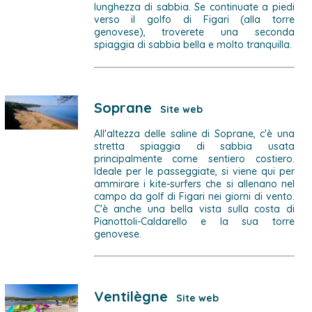
lunghezza di sabbia. Se continuate a piedi
verso il golfo di Figari (alla torre
genovese), troverete una seconda
spiaggia di sabbia bella e molto tranquilla.
Soprane
Site web
All'altezza delle saline di Soprane, c'è una
stretta spiaggia di sabbia usata
principalmente come sentiero costiero.
Ideale per le passeggiate, si viene qui per
ammirare i kite-surfers che si allenano nel
campo da golf di Figari nei giorni di vento.
C'è anche una bella vista sulla costa di
Pianottoli-Caldarello e la sua torre
genovese.
Ventilègne
Site web