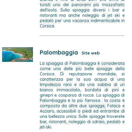
turisti uno dei panorami più mozzafiato
dell'isola. Sulla spiaggia diversi i bar e
ristoranti ma anche noleggio di jet ski e
pedalò per una vacanza indimenticabile in
Corsica.
Palombaggia
Site web
La spiaggia di Palombaggia è considerata
come una delle più belle spiagge della
Corsica. Di reputazione mondiale, si
caratterizza per la sua acqua di una
limpidezza rara e da una sabbia di un
bianco immacolato, bordata di pini e
ginepri e cosparsa di rocce. La spiaggia di
Palombaggia è la più famosa : la costa è
composta da altre due spiagge, Folaca e
Acciaro, accessibili a piedi ed entrambe di
una bellezza unica. Sulle spiagge troverete
bar, ristoranti, noleggio di sdraio, pedalò e
jet-ski.