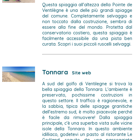
Questa spiaggia all'altezza della Pointe de
Ventilègne è una delle più grandi spiagge
del comune. Completamente selvaggio e
non toccato dalla costruzione, sembra di
essere alla fine del mondo. Protetta dal
conservatorio costiero, questa spiaggia è
facilmente accessibile da una pista ben
curata. Scopri i suoi piccoli ruscelli selvaggi.
Tonnara
Site web
A sud del golfo di Ventilegne si trova la
bella spiaggia della Tonnara. L'ambiente è
preservato, pochissime costruzioni in
questo settore. Il traffico è ragionevole, e
la sabbia, tipica delle spiagge granitiche
dell'estremo sud, è molto piacevole perché
è facile da rimuovere! Dalla spiaggia
principale, c'è una superba vista sulle vicine
isole della Tonnara. In questo ambiente
idilliaco, godetevi un pasto al ristorante Le