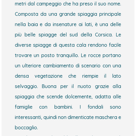
metri dal campeggio che ha preso il suo nome.
Composta da una grande spiaggia principale
nella baia e da insenature ai lati, è una delle
più belle spiagge del sud della Corsica. Le
diverse spiagge di questa cala rendono facile
trovare un posto tranquillo. Le rocce portano
un ulteriore cambiamento di scenario con una
densa vegetazione che riempie il lato
selvaggio. Buona per il nuoto grazie alla
spiaggia che scende dolcemente, adatta alle
famiglie con bambini. I fondali sono
interessanti, quindi non dimenticate maschera e
boccaglio.