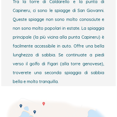
Tra la torre di Caldarello e la punta di
Capineru, ci sono le spiagge di San Giovanni.
Queste spiagge non sono molto conosciute e
non sono molto popolari in estate. La spiaggia
principale (la più vicina alla punta Capineru) è
facilmente accessibile in auto. Offre una bella
lunghezza di sabbia. Se continuate a piedi
verso il golfo di Figari (alla torre genovese),
troverete una seconda spiaggia di sabbia
bella e molto tranquilla.