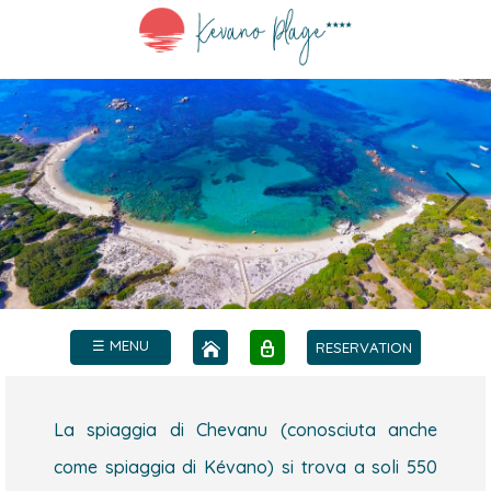
☰ MENU
RESERVATION
La spiaggia di Chevanu (conosciuta anche
come spiaggia di Kévano) si trova a soli 550